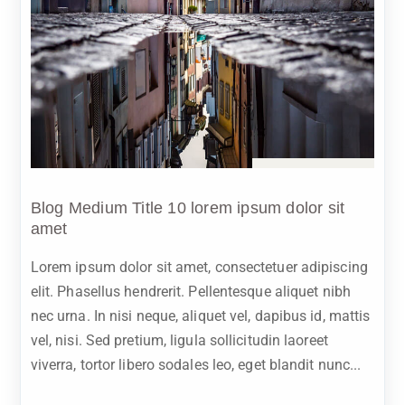
Sep 21, 2023
Blog Medium Title 10 lorem ipsum dolor sit
amet
Lorem ipsum dolor sit amet, consectetuer adipiscing
elit. Phasellus hendrerit. Pellentesque aliquet nibh
nec urna. In nisi neque, aliquet vel, dapibus id, mattis
vel, nisi. Sed pretium, ligula sollicitudin laoreet
viverra, tortor libero sodales leo, eget blandit nunc...