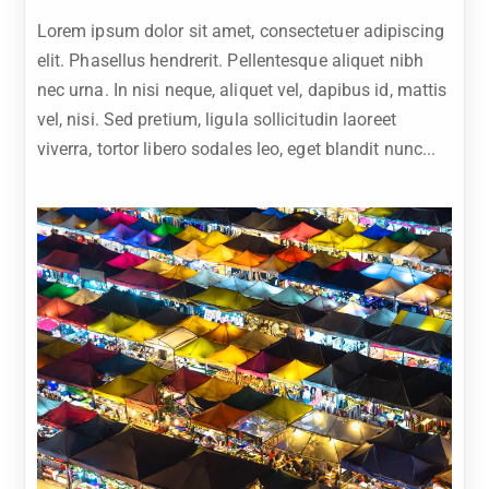
Lorem ipsum dolor sit amet, consectetuer adipiscing
elit. Phasellus hendrerit. Pellentesque aliquet nibh
nec urna. In nisi neque, aliquet vel, dapibus id, mattis
vel, nisi. Sed pretium, ligula sollicitudin laoreet
viverra, tortor libero sodales leo, eget blandit nunc...