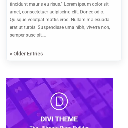
tincidunt mauris eu risus.” Lorem ipsum dolor sit
amet, consectetuer adipiscing elit. Donec odio.
Quisque volutpat mattis eros. Nullam malesuada
erat ut turpis. Suspendisse urna nibh, viverra non,
semper suscipit,...
« Older Entries