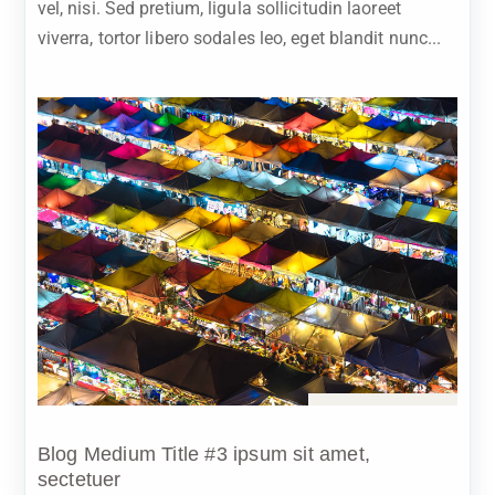
vel, nisi. Sed pretium, ligula sollicitudin laoreet
viverra, tortor libero sodales leo, eget blandit nunc...
Sep 16, 2023
Blog Medium Title #3 ipsum sit amet,
sectetuer