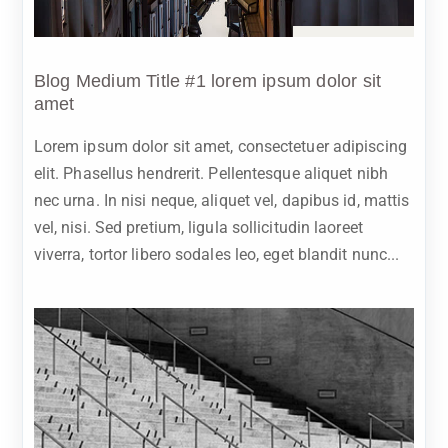
Oct 5, 2023
Blog Medium Title #1 lorem ipsum dolor sit
amet
Lorem ipsum dolor sit amet, consectetuer adipiscing
elit. Phasellus hendrerit. Pellentesque aliquet nibh
nec urna. In nisi neque, aliquet vel, dapibus id, mattis
vel, nisi. Sed pretium, ligula sollicitudin laoreet
viverra, tortor libero sodales leo, eget blandit nunc...