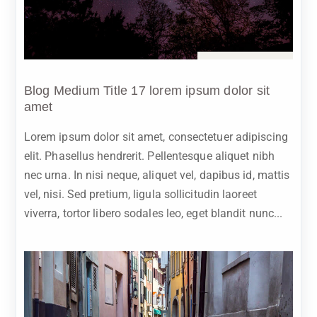
Sep 22, 2023
Blog Medium Title 17 lorem ipsum dolor sit
amet
Lorem ipsum dolor sit amet, consectetuer adipiscing
elit. Phasellus hendrerit. Pellentesque aliquet nibh
nec urna. In nisi neque, aliquet vel, dapibus id, mattis
vel, nisi. Sed pretium, ligula sollicitudin laoreet
viverra, tortor libero sodales leo, eget blandit nunc...