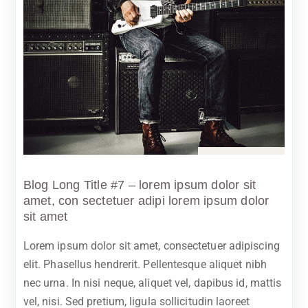
Sep 9, 2023
Blog Long Title #7 – lorem ipsum dolor sit
amet, con sectetuer adipi lorem ipsum dolor
sit amet
Lorem ipsum dolor sit amet, consectetuer adipiscing
elit. Phasellus hendrerit. Pellentesque aliquet nibh
nec urna. In nisi neque, aliquet vel, dapibus id, mattis
vel, nisi. Sed pretium, ligula sollicitudin laoreet