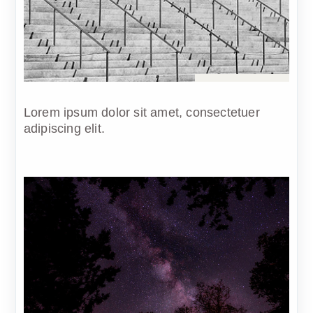
Sep 28, 2023
Lorem ipsum dolor sit amet, consectetuer
adipiscing elit.