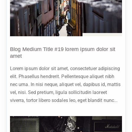
Sep 11, 2023
Blog Medium Title #19 lorem ipsum dolor sit
amet
Lorem ipsum dolor sit amet, consectetuer adipiscing
elit. Phasellus hendrerit. Pellentesque aliquet nibh
nec urna. In nisi neque, aliquet vel, dapibus id, mattis
vel, nisi. Sed pretium, ligula sollicitudin laoreet
viverra, tortor libero sodales leo, eget blandit nunc...