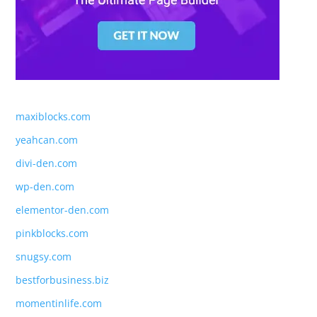
maxiblocks.com
yeahcan.com
divi-den.com
wp-den.com
elementor-den.com
pinkblocks.com
snugsy.com
bestforbusiness.biz
momentinlife.com