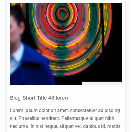
Sep 20, 2023
Blog Short Title #8 lorem
Lorem ipsum dolor sit amet, consectetuer adipiscing
elit. Phasellus hendrerit. Pellentesque aliquet nibh
nec urna. In nisi neque, aliquet vel, dapibus id, mattis