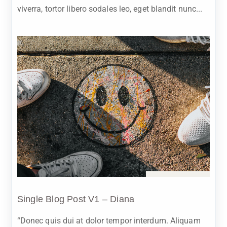
viverra, tortor libero sodales leo, eget blandit nunc...
Sep 2, 2023
Single Blog Post V1 – Diana
“Donec quis dui at dolor tempor interdum. Aliquam